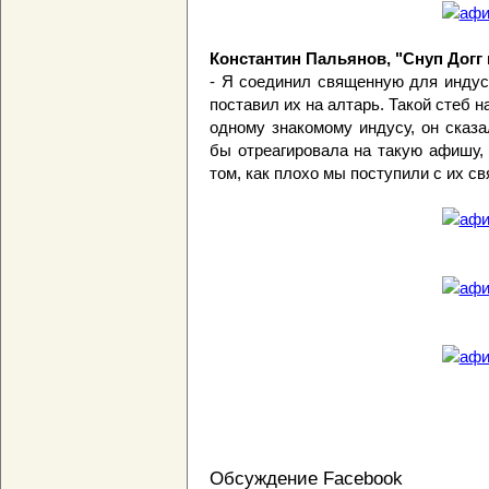
Константин Пальянов, "Снуп Догг 
- Я соединил священную для индусо
поставил их на алтарь. Такой стеб н
одному знакомому индусу, он сказа
бы отреагировала на такую афишу, 
том, как плохо мы поступили с их св
Обсуждение Facebook