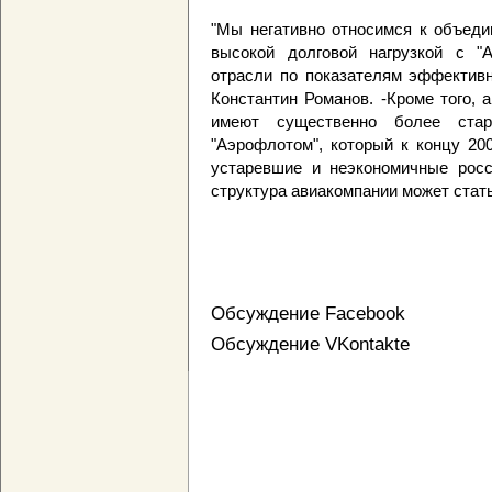
"Мы негативно относимся к объеди
высокой долговой нагрузкой с "
отрасли по показателям эффективн
Константин Романов. -Кроме того, 
имеют существенно более ста
"Аэрофлотом", который к концу 20
устаревшие и неэкономичные росс
структура авиакомпании может стат
Обсуждение Facebook
Обсуждение VKontakte