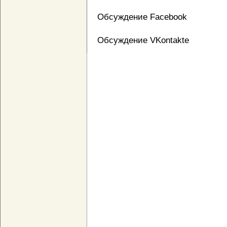
Обсуждение Facebook
Обсуждение VKontakte