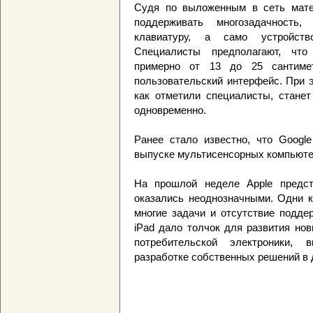
Судя по выложенным в сеть мате
поддерживать многозадачность
клавиатуру, а само устройство
Специалисты предполагают, что
примерно от 13 до 25 сантиме
пользовательский интерфейс. При 
как отметили специалисты, станет
одновременно.
Ранее стало известно, что Googl
выпуске мультисенсорных компьюте
На прошлой неделе Apple предст
оказались неоднозначными. Одни к
многие задачи и отсутствие поддер
iPad дало толчок для развития нов
потребительской электроники, в
разработке собственных решений в 