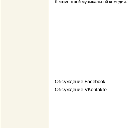
бессмертной музыкальной комедии.
Обсуждение Facebook
Обсуждение VKontakte