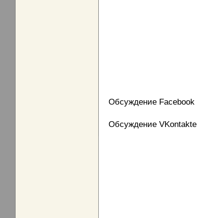
Обсуждение Facebook
Обсуждение VKontakte