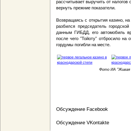
рассчитывает выручить от налогов о
вернуть прежние показатели.
Возвращаясь с открытия казино, на
разбился председатель городской
данным ГИБДД, его автомобиль вр
после чего "Тойоту" отбросило на 
гордумы погибли на месте.
Фото ИА "Живая К
Обсуждение Facebook
Обсуждение VKontakte