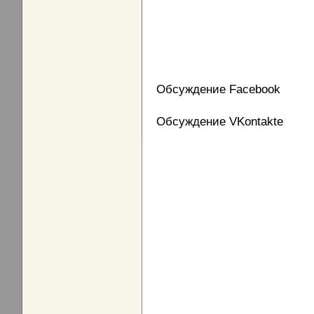
Обсуждение Facebook
Обсуждение VKontakte