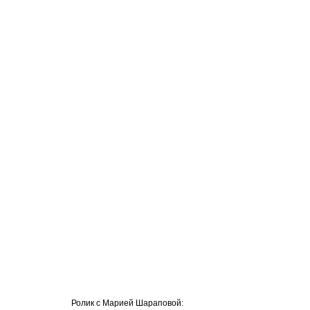
Ролик с Марией Шараповой: