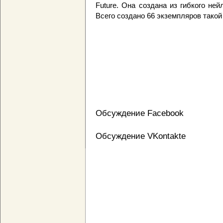
Future. Она создана из гибкого не
Всего создано 66 экземпляров такой
Обсуждение Facebook
Обсуждение VKontakte