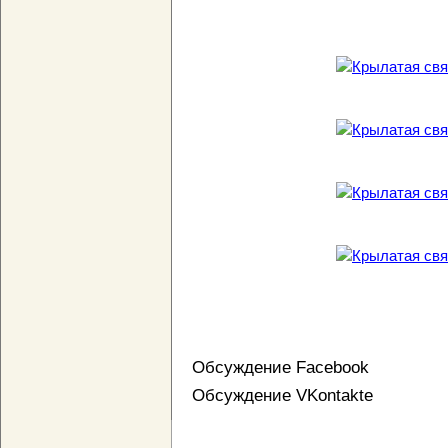
Обсуждение Facebook
Обсуждение VKontakte