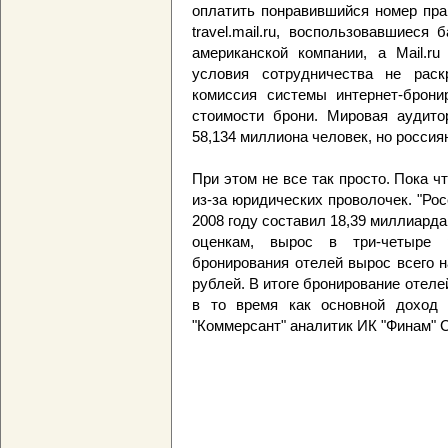
оплатить понравившийся номер пра
travel.mail.ru, воспользовавшиеся
американской компании, а Mail.ru
условия сотрудничества не рас
комиссия системы интернет-брони
стоимости брони. Мировая аудито
58,134 миллиона человек, но россия
При этом не все так просто. Пока 
из-за юридических проволочек. "Ро
2008 году составил 18,39 миллиарда
оценкам, вырос в три-четыре 
бронирования отелей вырос всего 
рублей. В итоге бронирование отеле
в то время как основной доход 
"Коммерсант" аналитик ИК "Финам" 