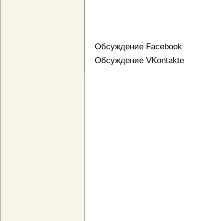
Обсуждение Facebook
Обсуждение VKontakte