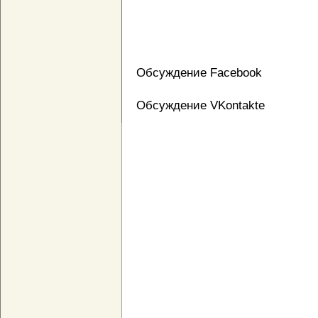
Обсуждение Facebook
Обсуждение VKontakte