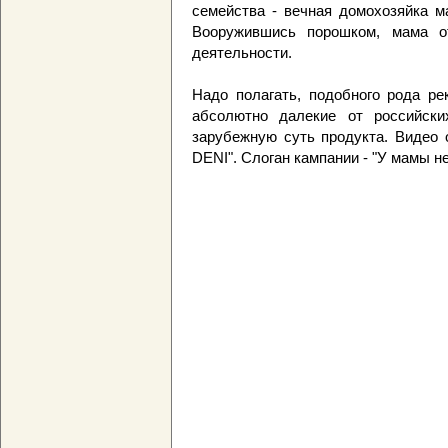
семейства - вечная домохозяйка м
Вооружившись порошком, мама о
деятельности.
Надо полагать, подобного рода ре
абсолютно далекие от российски
зарубежную суть продукта. Видео
DENI". Слоган кампании - "У мамы не