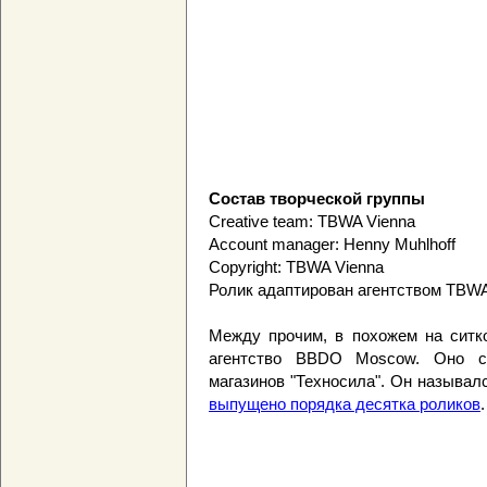
Состав творческой группы
Creative team: TBWA Vienna
Account manager: Henny Muhlhoff
Copyright: TBWA Vienna
Ролик адаптирован агентством TBW
Между прочим, в похожем на ситк
агентство BBDO Moscow. Оно с
магазинов "Техносила". Он называл
выпущено порядка десятка роликов
.