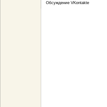
Обсуждение VKontakte