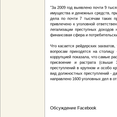
"За 2009 год выявлено почти 9 тыс
имущества и денежных средств, пр
дела по почти 7 тысячам таких п
привлечено к уголовной ответствен
легализации преступных доходов 
финансовая сфера и потребительский
Что касается рейдерских захватов,
вопросам приходятся на столицу 
коррупцией показала, что самые ра
присвоение и растрата (свыше 
преступлений в крупном и особо кр
вид должностных преступлений - да
направлено 1600 уголовных дел в о
Обсуждение Facebook