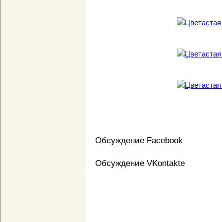
Обсуждение Facebook
Обсуждение VKontakte