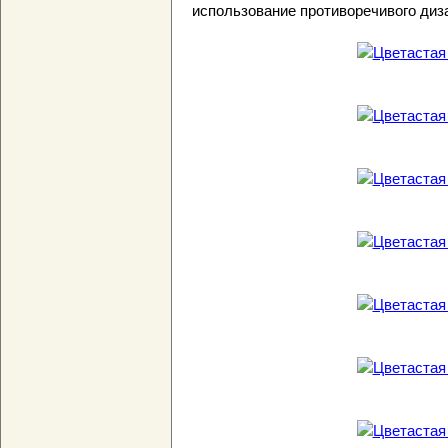
использование противоречивого диз