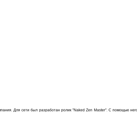
пания. Для сети был разработан ролик "Naked Zen Master". С помощью него