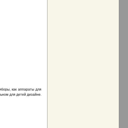
иборы, как аппараты для
льном для детей дизайне.