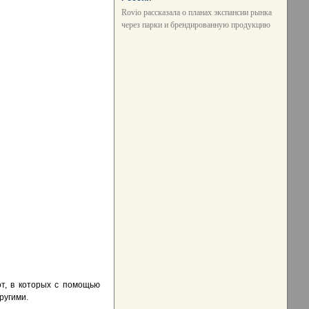
Rovio рассказала о планах экспансии рынка
через парки и брендированную продукцию
от, в которых с помощью
ругими.