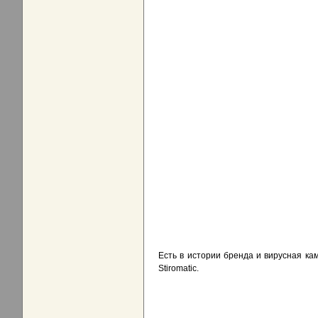
Есть в истории бренда и вирусная кам
Stiromatic.