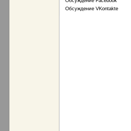
Обсуждение Facebook
Обсуждение VKontakte