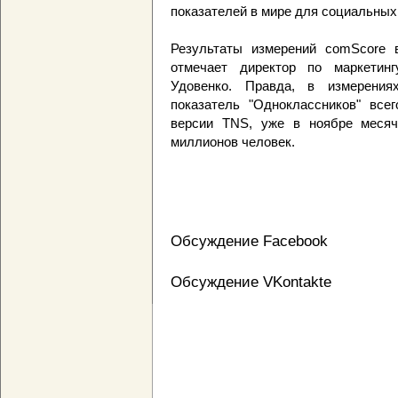
показателей в мире для социальных
Результаты измерений comScore 
отмечает директор по маркетингу
Удовенко. Правда, в измерения
показатель "Одноклассников" все
версии TNS, уже в ноябре месяч
миллионов человек.
Обсуждение Facebook
Обсуждение VKontakte