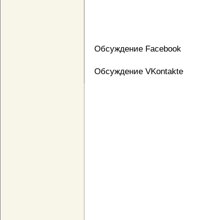
Обсуждение Facebook
Обсуждение VKontakte