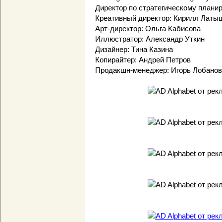
Директор по стратегическому плани
Креативный директор: Кирилл Латы
Арт-директор: Ольга Кабисова
Иллюстратор: Александр Уткин
Дизайнер: Тина Казина
Копирайтер: Андрей Петров
Продакшн-менеджер: Игорь Лобанов