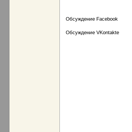
Обсуждение Facebook
Обсуждение VKontakte