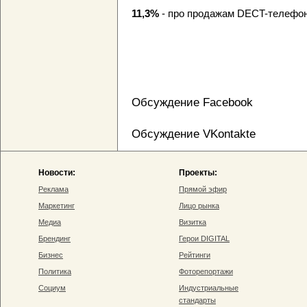
11,3%
- про продажам DECT-телефо
Обсуждение Facebook
Обсуждение VKontakte
Новости:
Проекты:
Реклама
Прямой эфир
Маркетинг
Лицо рынка
Медиа
Визитка
Брендинг
Герои DIGITAL
Бизнес
Рейтинги
Политика
Фоторепортажи
Социум
Индустриальные
стандарты