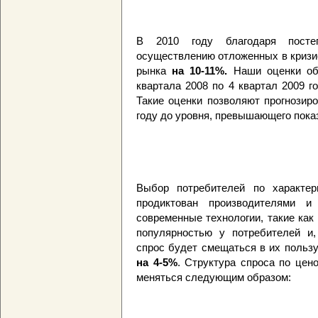
В 2010 году благодаря посте
осуществлению отложенных в кризи
рынка
на 10-11%.
Наши оценки объ
квартала 2008 по 4 квартал 2009 
Такие оценки позволяют прогнозир
году до уровня, превышающего показ
Выбор потребителей по характер
продиктован производителями и
современные технологии, такие как
популярностью у потребителей и,
спрос будет смещаться в их польз
на 4-5%
. Структура спроса по цен
меняться следующим образом: