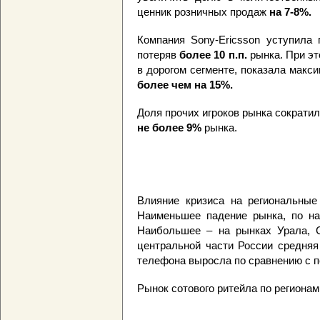
ценник розничных продаж
на 7-8%.
Компания Sony-Ericsson уступила
потеряв
более 10 п.п.
рынка. При эт
в дорогом сегменте, показала макс
более чем на 15%.
Доля прочих игроков рынка сократила
не более 9%
рынка.
Влияние кризиса на региональные
Наименьшее падение рынка, по н
Наибольшее – на рынках Урала, 
центральной части России средняя
телефона выросла по сравнению с п
Рынок сотового ритейла по региона