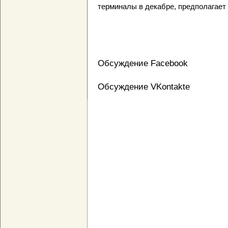
терминалы в декабре, предполагает 
Обсуждение Facebook
Обсуждение VKontakte