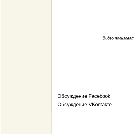
Видео пользовате
Обсуждение Facebook
Обсуждение VKontakte