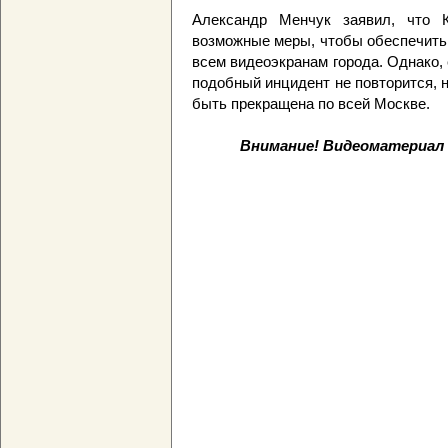
Александр Менчук заявил, что 
возможные меры, чтобы обеспечить
всем видеоэкранам города. Однако, 
подобный инцидент не повторится, 
быть прекращена по всей Москве.
Внимание! Видеоматериал