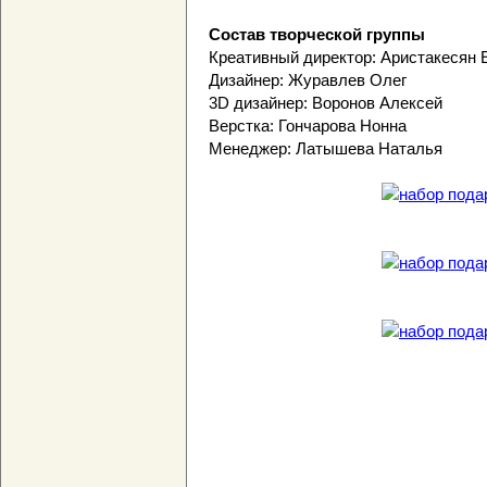
Состав творческой группы
Креативный директор: Аристакесян 
Дизайнер: Журавлев Олег
3D дизайнер: Воронов Алексей
Верстка: Гончарова Нонна
Менеджер: Латышева Наталья