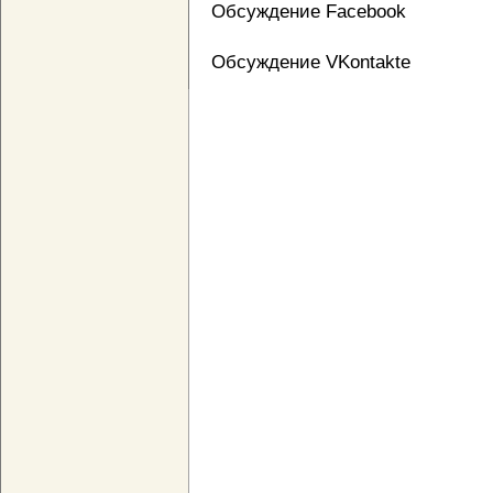
Обсуждение Facebook
Обсуждение VKontakte