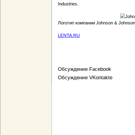
Industries.
Логотип компании Johnson & Johnso
LENTA.RU
Обсуждение Facebook
Обсуждение VKontakte