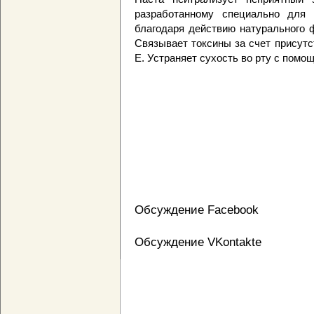
разработанному специально для 
благодаря действию натурального 
Связывает токсины за счет присут
Е. Устраняет сухость во рту с помо
Обсуждение Facebook
Обсуждение VKontakte