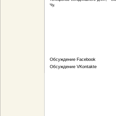
Чу.
Обсуждение Facebook
Обсуждение VKontakte