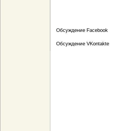
Обсуждение Facebook
Обсуждение VKontakte