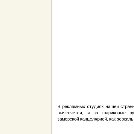
В рекламных студиях нашей страны
выясняется, и за шариковые ру
заморской канцелярией, как зеркал