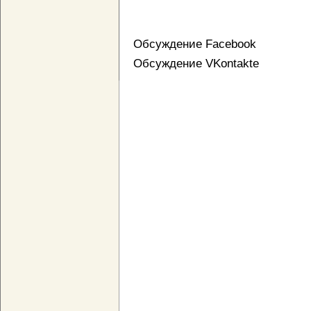
Обсуждение Facebook
Обсуждение VKontakte