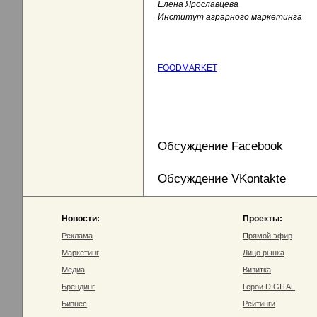
Елена Ярославцева
Институт аграрного маркетинга
FOODMARKET
Обсуждение Facebook
Обсуждение VKontakte
Новости:
Проекты:
Реклама
Прямой эфир
Маркетинг
Лицо рынка
Медиа
Визитка
Брендинг
Герои DIGITAL
Бизнес
Рейтинги