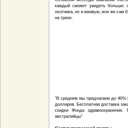
каждый сможет увидеть больше: о
охотника, но и вживую, или же сам 
на треке.
"В среднем мы предлагаем до 40% в
долларов. Бесплатная доставка зак
скидки Фонда здравоохранения.
австралийцы"