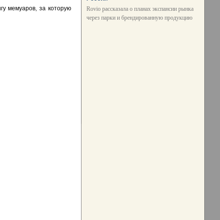
гу мемуаров, за которую
Rovio рассказала о планах экспансии рынка
через парки и брендированную продукцию