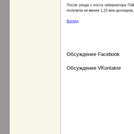
После ухода с поста губернатора Пэ
получила не менее 1,25 млн долларов,
Взгляд
Обсуждение Facebook
Обсуждение VKontakte