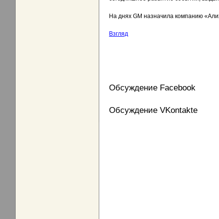
На днях GM назначила компанию «Али
Взгляд
Обсуждение Facebook
Обсуждение VKontakte