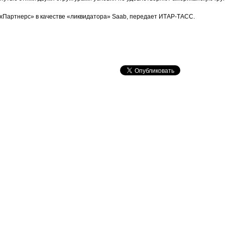
хПартнерс» в качестве «ликвидатора» Saab, передает ИТАР-ТАСС.