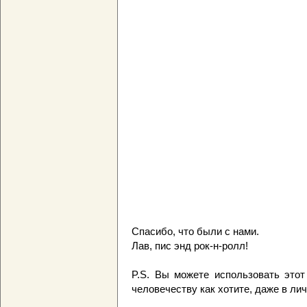
Спасибо, что были с нами.
Лав, пис энд рок-н-ролл!
P.S. Вы можете использовать это
человечеству как хотите, даже в ли