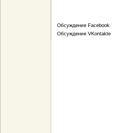
Обсуждение Facebook
Обсуждение VKontakte