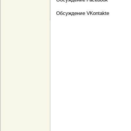
Обсуждение VKontakte