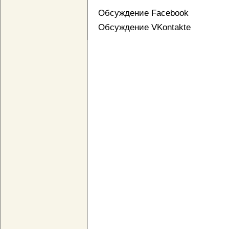
Обсуждение Facebook
Обсуждение VKontakte