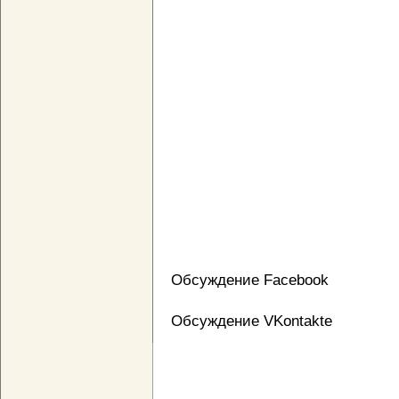
Обсуждение Facebook
Обсуждение VKontakte