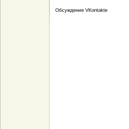
Обсуждение VKontakte