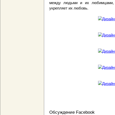
между людьми и их любимцами, а
укрепляет их любовь.
Обсуждение Facebook