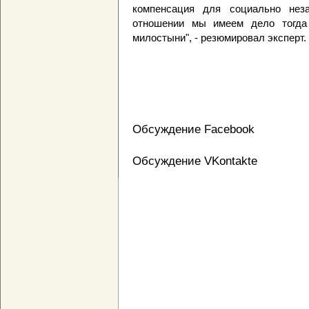
компенсация для социально нез
отношении мы имеем дело тогда
милостыни", - резюмировал эксперт.
Обсуждение Facebook
Обсуждение VKontakte