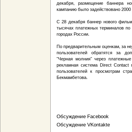
декабря, размещение баннера н
кампанию было задействовано 2000 
С 28 декабря баннер нового фильм
тысячах платежных терминалов по 
городах России.
По предварительным оценкам, за н
пользователей обратятся за до
"Черная молния" через платежные
рекламная система Direct Contact
пользователей к просмотрам стр
Бекмамбетова.
Обсуждение Facebook
Обсуждение VKontakte