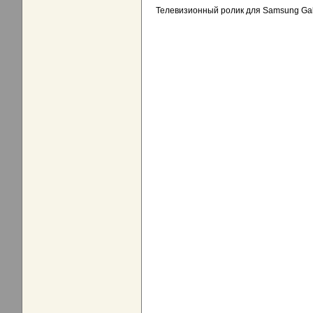
Телевизионный ролик для Samsung Gal