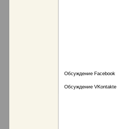
Обсуждение Facebook
Обсуждение VKontakte