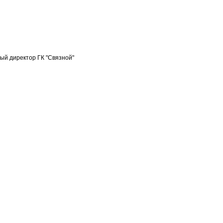
ый директор ГК "Связной"