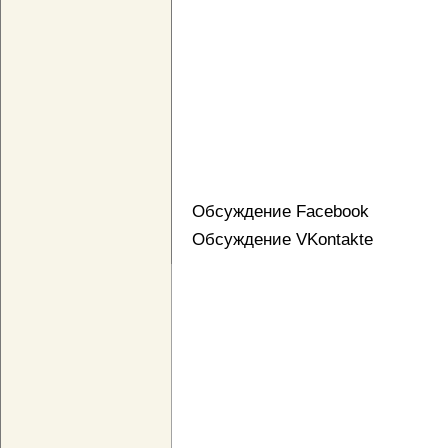
Обсуждение Facebook
Обсуждение VKontakte