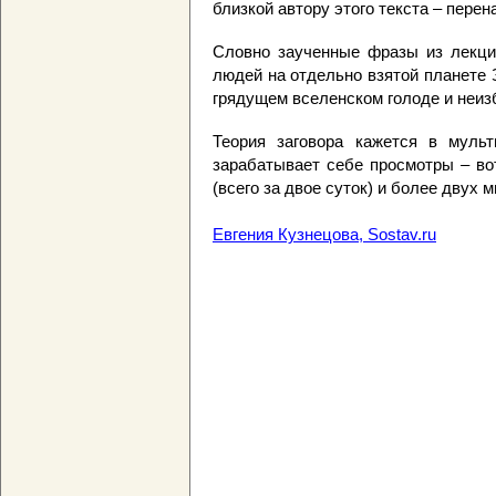
близкой автору этого текста – перен
Словно заученные фразы из лекци
людей на отдельно взятой планете 
грядущем вселенском голоде и неиз
Теория заговора кажется в муль
зарабатывает себе просмотры – во
(всего за двое суток) и более двух 
Евгения Кузнецова, Sostav.ru