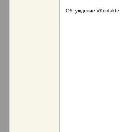
Обсуждение VKontakte