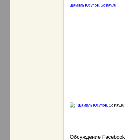
Шамиль Юсупов, Sostav.ru
Шамиль Юсупов
, Sostav.ru
Обсуждение Facebook