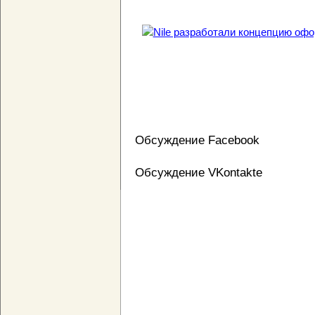
Обсуждение Facebook
Обсуждение VKontakte