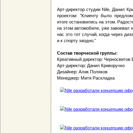
Арт-директор студии Nile, Данил К
проектом: "Клиенту было предлож
итоге остановились на этом. Радост
на этом автомобиле, уже завоевал 
нас это тот случай, когда через диз
и к спорту заодно."
Состав творческой группы:
Креативный директор: Черносвитов
Арт-директор: Данил Криворучко
Дизайнер: Алик Поляков
Менеджер: Митя Раскладка