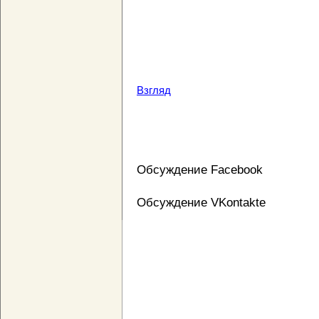
Взгляд
Обсуждение Facebook
Обсуждение VKontakte