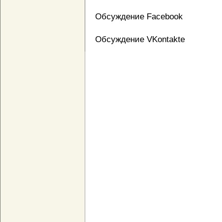
Обсуждение Facebook
Обсуждение VKontakte