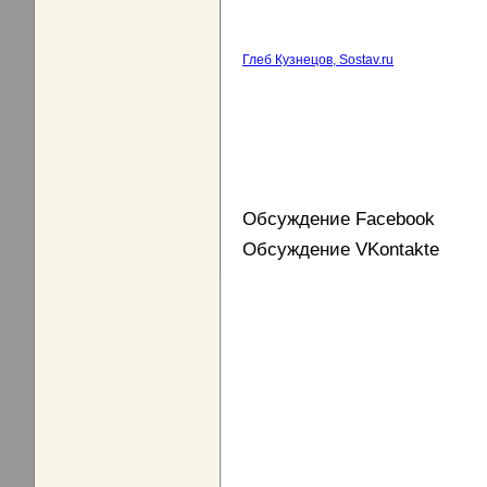
Глеб Кузнецов, Sostav.ru
Обсуждение Facebook
Обсуждение VKontakte