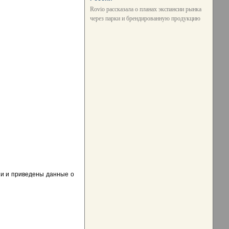
Rovio рассказала о планах экспансии рынка
через парки и брендированную продукцию
ии и приведены данные о