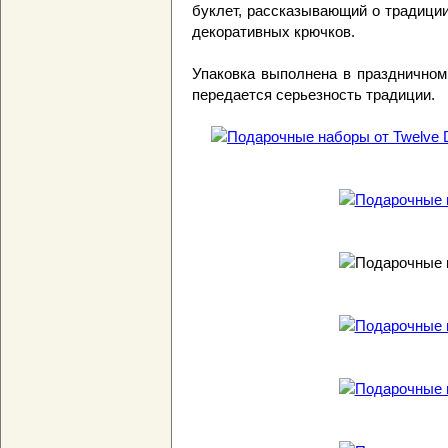
буклет, рассказывающий о традиции
декоративных крючков.
Упаковка выполнена в праздничном 
передается серьезность традиции.