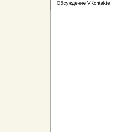
Обсуждение VKontakte