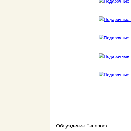
Обсуждение Facebook