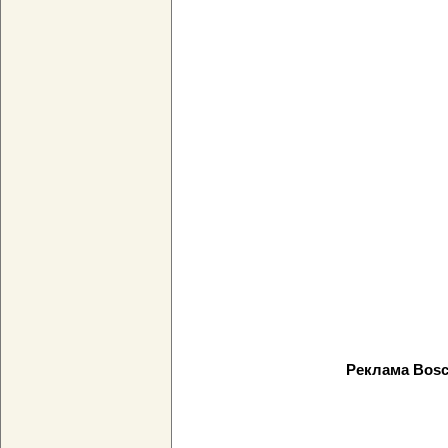
Реклама Bos