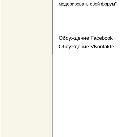
модерировать свой форум".
Обсуждение Facebook
Обсуждение VKontakte